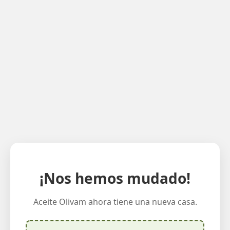
¡Nos hemos mudado!
Aceite Olivam ahora tiene una nueva casa.