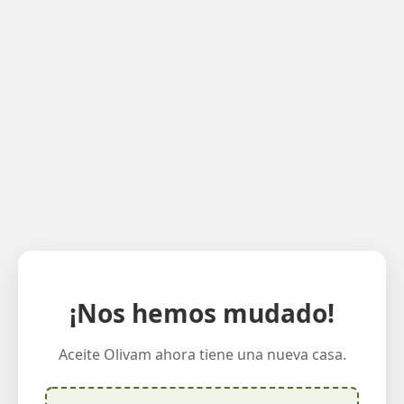
¡Nos hemos mudado!
Aceite Olivam ahora tiene una nueva casa.