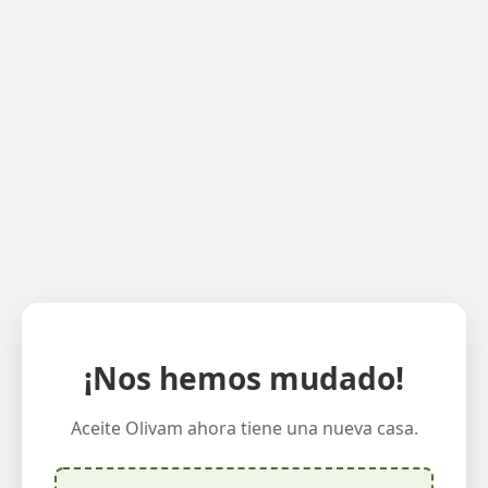
¡Nos hemos mudado!
Aceite Olivam ahora tiene una nueva casa.