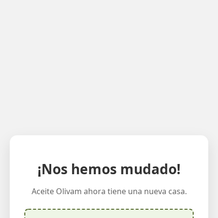
¡Nos hemos mudado!
Aceite Olivam ahora tiene una nueva casa.