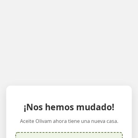
¡Nos hemos mudado!
Aceite Olivam ahora tiene una nueva casa.